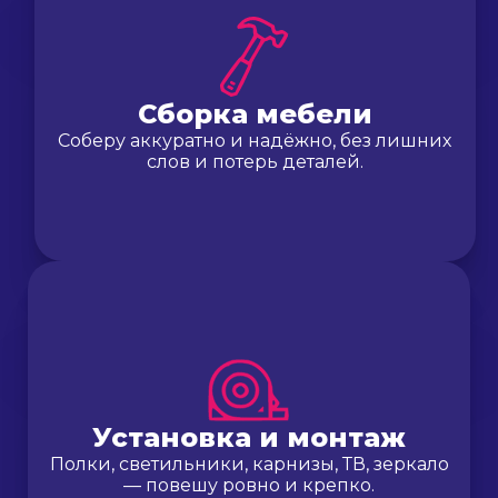
Сборка мебели
Соберу аккуратно и надёжно, без лишних
слов и потерь деталей.
Установка и монтаж
Полки, светильники, карнизы, ТВ, зеркало
— повешу ровно и крепко.