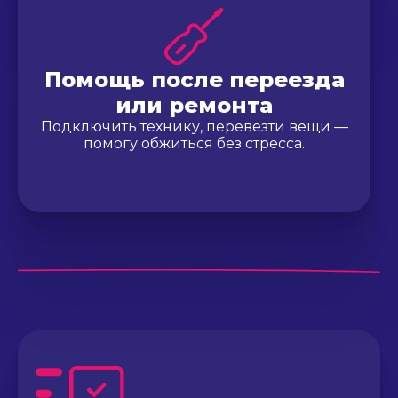
Помощь после переезда
или ремонта
Подключить технику, перевезти вещи —
помогу обжиться без стресса.