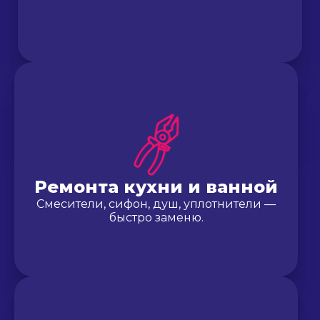
Ремонта кухни и ванной
Смесители, сифон, душ, уплотнители —
быстро заменю.