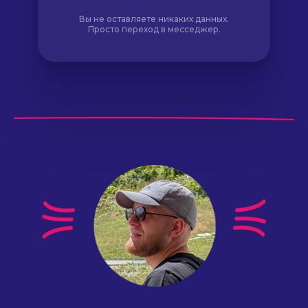
Вы не оставляете никаких данных.
Просто переход в месседжер.