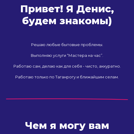
Привет! Я Денис,
будем знакомы)
Решаю любые бытовые проблемы.
Выполняю услуги “Мастера на час”.
Работаю сам, делаю как для себя - чисто, аккуратно.
Работаю только по Таганрогу и ближайшим селам.
Чем я могу вам