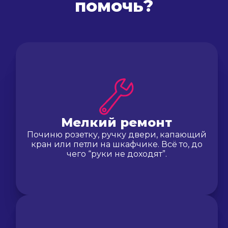
помочь?
Мелкий ремонт
Починю розетку, ручку двери, капающий
кран или петли на шкафчике. Всё то, до
чего “руки не доходят”.