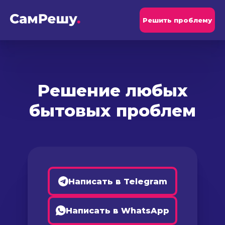
Решить проблему
Решение любых
бытовых проблем
Написать в Telegram
Написать в WhatsApp